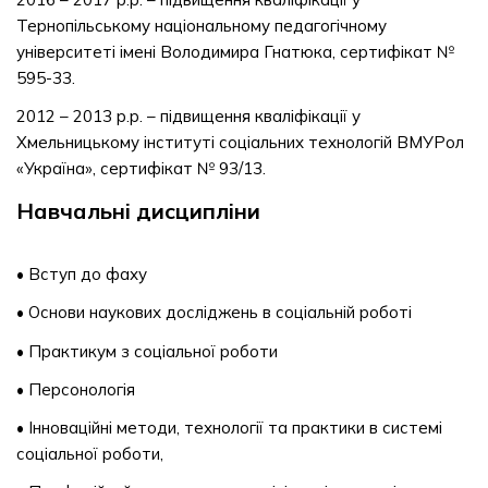
Тернопільському національному педагогічному
університеті імені Володимира Гнатюка, сертифікат №
595-33.
2012 – 2013 р.р. – підвищення кваліфікації у
Хмельницькому інституті соціальних технологій ВМУРол
«Україна», сертифікат № 93/13.
Навчальні дисципліни
• Вступ до фаху
• Основи наукових досліджень в соціальній роботі
• Практикум з соціальної роботи
• Персонологія
• Інноваційні методи, технології та практики в системі
соціальної роботи,