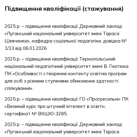
Підвищення кваліфікації (стажування)
2025 р. – підвищення кваліфікації Державний заклад
«Луганський національний університет імені Тараса
Шевченка», кафедра соціальної педагогіки, довідка №
1/13 від 06.01.2026
2025 р. – підвищення кваліфікації Тернопольський
національний педагогічний університет імені В. Гнатюка
ПК «Особливості створення контенту освітніх програм
для осіб з різними ступенями обмеження здатності
спілкування»
2025 р. – підвищення кваліфікації ГО «Прогресильні» ПК
«Великий курс про штучний інтелект в освіті»,
сертифікат № ВКШІО-3285
2025 р. – підвищення кваліфікації Державний заклад
«Луганський національний університет імені Тараса