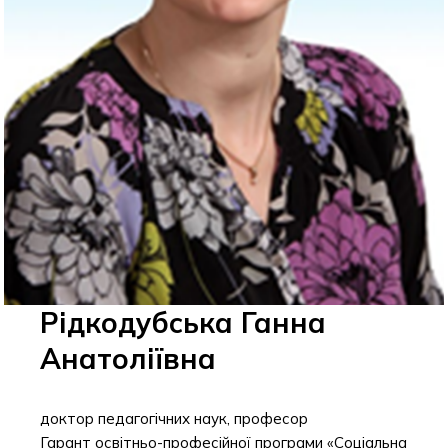
Рідкодубська Ганна
Анатоліївна
доктор педагогічних наук, професор
Гарант освітньо-професійної програми «Соціальна