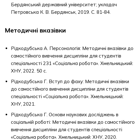
Бердянський державний університет; укладач
Петровська К. В. Бердянськ, 2019. С. 81-84.
Методичні вказівки
Рідкодубська А. Персонологія: Методичні вказівки до
самостійного вивчення дисципліни для студентів
спеціальності 231 «Соціальна робота». Хмельницький:
ХНУ, 2022. 50 с.
Рідкодубська Г. Вступ до фаху: Методичні вказівки
до самостійного вивчення дисципліни для студентів
спеціальності «Соціальна робота». Хмельницький:
ХНУ, 2021.
Рідкодубська Г. Основи наукових досліджень в
соціальній роботі: Методичні вказівки до самостійного
вивчення дисципліни для студентів спеціальності
«Соціальна робота». Хмельницький: ХНУ, 2020.