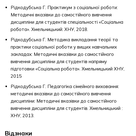
Рідкодубська Г. Практикум з соціальної роботи:
Методичні вказівки до самостійного вивчення
дисципліни для студентів спеціальності «Соціальна
робота». Хмельницький: ХНУ, 2018.
Рідкодубська Г. Методика викладання теорії та
практики соціальної роботи у вищих навчальних
закладах: Методичні вказівки до самостійного
вивчення дисципліни для студентів напряму
підготовки «Соціальна робота». Хмельницький ХНУ,
2015
Рідкодубська Г. Педагогіка сімейного виховання:
методичні вказівки до самостійного вивчення
дисципліни: Методичні вказівки до самостійного
вивчення дисципліни для студентів. Хмельницький :
ХНУ, 2013.
Відзнаки