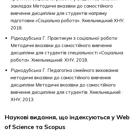
закладах Методичні вказівки до самостійного
вивчення дисципліни для студентів напряму
підготовки «Соціальна робота». Хмельницький ХНУ,
2018.
Рідкодубська Г. Практикум з соціальної роботи:
Методичні вказівки до самостійного вивчення
дисципліни для студентів спеціальності «Соціальна
робота». Хмельницький: ХНУ, 2018.
Рідкодубська Г. Педагогіка сімейного виховання:
методичні вказівки до самостійного вивчення
дисципліни Методичні вказівки до самостійного
вивчення дисципліни для студентів. Хмельницький :
ХНУ, 2013.
Наукові видання, що індексуються у Web
of Science та Scopus