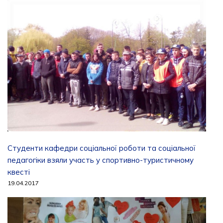
Студенти кафедри соціальної роботи та соціальної
педагогіки взяли участь у спортивно-туристичному
квесті
19.04.2017