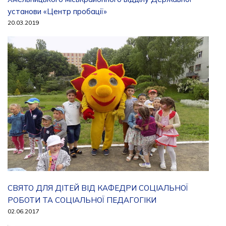
установи «Центр пробації»
20.03.2019
СВЯТО ДЛЯ ДІТЕЙ ВІД КАФЕДРИ СОЦІАЛЬНОЇ
РОБОТИ ТА СОЦІАЛЬНОЇ ПЕДАГОГІКИ
02.06.2017