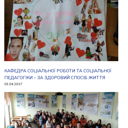
КАФЕДРА СОЦІАЛЬНОЇ РОБОТИ ТА СОЦІАЛЬНОЇ
ПЕДАГОГІКИ – ЗА ЗДОРОВИЙ СПОСІБ ЖИТТЯ
03.04.2017