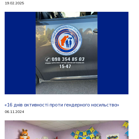
19.02.2025
«16 днів активності проти гендерного насильства»
06.11.2024