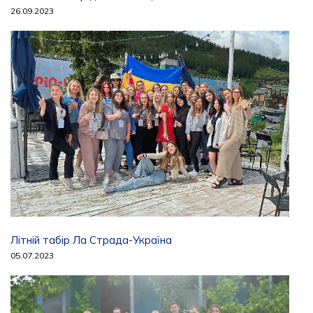
26.09.2023
Літній табір Ла Страда-Україна
05.07.2023