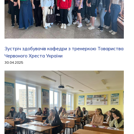
Зустріч здобувачів кафедри з тренеркою Товариства
Червоного Хреста України
30.04.2025