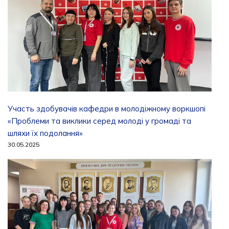
Участь здобувачів кафедри в молодіжному воркшопі
«Проблеми та виклики серед молоді у громаді та
шляхи їх подолання»
30.05.2025