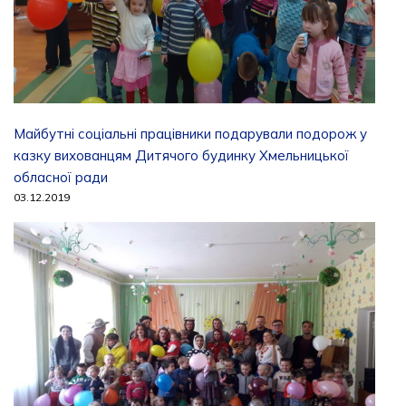
Майбутні соціальні працівники подарували подорож у
казку вихованцям Дитячого будинку Хмельницької
обласної ради
03.12.2019