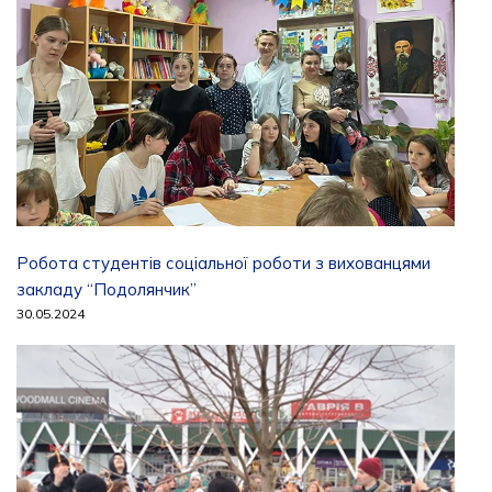
Робота студентів соціальної роботи з вихованцями
закладу “Подолянчик”
30.05.2024