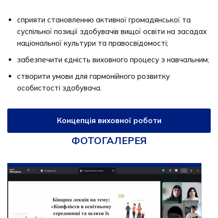
сприяти становленню активної громадянської та
суспільної позиції здобувачів вищої освіти на засадах
національної культури та правосвідомості;
забезпечити єдність виховного процесу з навчальним;
створити умови для гармонійного розвитку
особистості здобувача.
Концепція виховної роботи
ФОТОГАЛЕРЕЯ