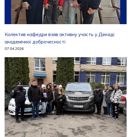
Колектив кафедри взяв активну участь у Декаді
академічної доброчесності
07.04.2026