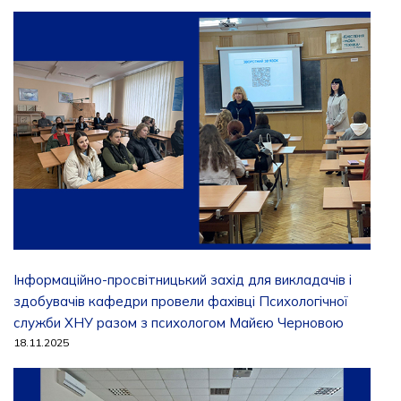
Інформаційно-просвітницький захід для викладачів і
здобувачів кафедри провели фахівці Психологічної
служби ХНУ разом з психологом Майєю Черновою
18.11.2025