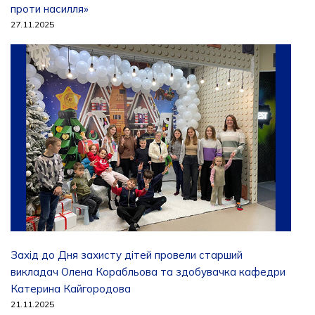
проти насилля»
27.11.2025
Захід до Дня захисту дітей провели старший
викладач Олена Корабльова та здобувачка кафедри
Катерина Кайгородова
21.11.2025