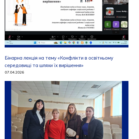
Бінарна лекція на тему «Конфлікти в освітньому
середовищі та шляхи їх вирішення»
07.04.2026