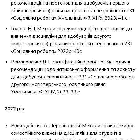
рекомендації та настанови для здобувачів першого
(бакалаврського) рівня вищої освіти спеціальності 231
«Соціальна робота». Хмельницький: ХНУ, 2023. 41 с.
Голова Н. І. Методичні рекомендації та настанови до
вивчення дисципліни для здобувачів другого
(магістерського) рівня вищої освіти спеціальності 231
«Соціальна робота» 2023р. 40с.
Романовська Л. І. Кваліфікаційна робота : методичні
рекомендації щодо написання,оформлення та захисту
для здобувачів спеціальності 231 «Соціальна робота»
другого (магістерського) освітнього рівня.
Хмельницький: ХНУ, 2023. 38 с.
2022 рік
Рідкодубська А. Персонологія: Методичні вказівки до
самостійного вивчення дисципліни для студентів