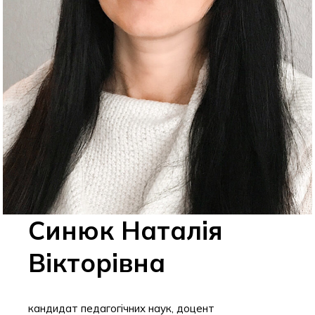
Синюк Наталія
Вікторівна
кандидат педагогічних наук, доцент