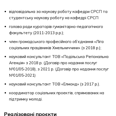
відповідальна за наукову роботу кафедри СРСП та
студентську наукову роботу на кафедрі СРСП
голова ради кураторів гуманітарно-педагогічного
факультету (2011-2013 р.р.);
член громадського професійного об’єднання «Ліга
соціальних працівників Хмельниччини» (з 2018 р.);
науковий консультант ТОВ «Подільська Регіональна
Агенція» з 2018 р. (Договір про надання послуг
№01/05-2018), з 2021 р. (Договір про надання послуг
№01/05-2021)
науковий консультант ТОВ «Елмонд» (з 2017 р.).
координатор соціальних проектів, спрямованих на
підтримку молоді.
Реалізовані проєкти