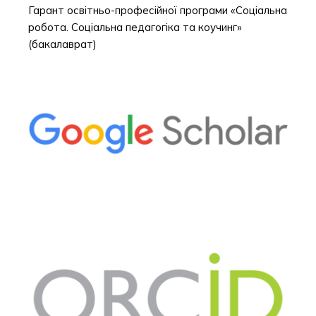
Гарант освітньо-професійної програми «Соціальна
робота. Соціальна педагогіка та коучинг»
(бакалаврат)