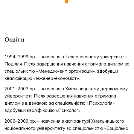
Освіта
1994–1999 рр. – навчання в Технологічному університеті
Поділля. Після завершення навчання отримала диплом за
спеціальністю «Менеджмент організацій», здобувши
кваліфікацію «Інженер-економіст».
2001–2003 рр. – навчання в Хмельницькому державному
університеті. Після завершення навчання отримала
диплом з відзнакою за спеціальністю «Психологія»,
здобувши кваліфікацію «Психолог».
2006–2009 рр. – навчання в аспірантурі Хмельницького
національного університету за спеціальністю «Соціальна