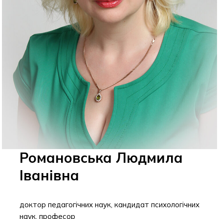
Романовська Людмила
Іванівна
доктор педагогічних наук, кандидат психологічних
наук, професор