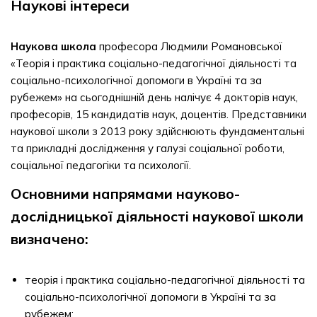
Наукові інтереси
Наукова школа
професора Людмили Романовської
«Теорія і практика соціально-педагогічної діяльності та
соціально-психологічної допомоги в Україні та за
рубежем» на сьогоднішній день налічує 4 докторів наук,
професорів, 15 кандидатів наук, доцентів. Представники
наукової школи з 2013 року здійснюють фундаментальні
та прикладні дослідження у галузі соціальної роботи,
соціальної педагогіки та психології.
Основними напрямами науково-
дослідницької діяльності наукової школи
визначено:
теорія і практика соціально-педагогічної діяльності та
соціально-психологічної допомоги в Україні та за
рубежем;