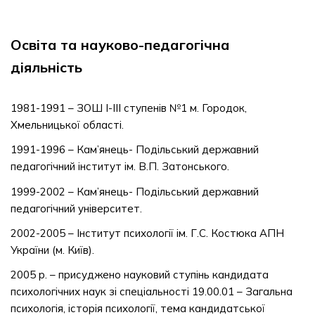
Освіта та науково-педагогічна
діяльність
1981-1991 – ЗОШ І-ІІІ ступенів №1 м. Городок,
Хмельницької області.
1991-1996 – Кам’янець- Подільський державний
педагогічний інститут ім. В.П. Затонського.
1999-2002 – Кам’янець- Подільський державний
педагогічний університет.
2002-2005 – Інститут психології ім. Г.С. Костюка АПН
України (м. Київ).
2005 р. – присуджено науковий ступінь кандидата
психологічних наук зі спеціальності 19.00.01 – Загальна
психологія, історія психології, тема кандидатської