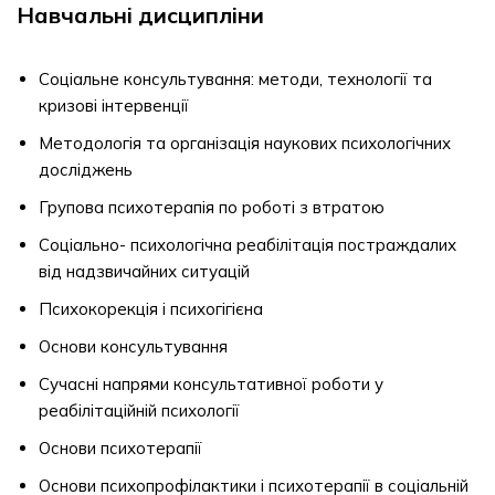
Навчальні дисципліни
Соціальне консультування: методи, технології та
кризові інтервенції
Методологія та організація наукових психологічних
досліджень
Групова психотерапія по роботі з втратою
Соціально- психологічна реабілітація постраждалих
від надзвичайних ситуацій
Психокорекція і психогігієна
Основи консультування
Сучасні напрями консультативної роботи у
реабілітаційній психології
Основи психотерапії
Основи психопрофілактики і психотерапії в соціальній