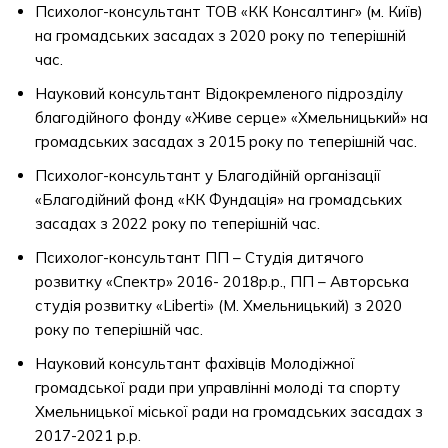
Психолог-консультант ТОВ «КК Консалтинг» (м. Київ)
на громадських засадах з 2020 року по теперішній
час.
Науковий консультант Відокремленого підрозділу
благодійного фонду «Живе серце» «Хмельницький» на
громадських засадах з 2015 року по теперішній час.
Психолог-консультант у Благодійній організації
«Благодійний фонд «КК Фундація» на громадських
засадах з 2022 року по теперішній час.
Психолог-консультант ПП – Студія дитячого
розвитку «Спектр» 2016- 2018р.р., ПП – Авторська
студія розвитку «Liberti» (М. Хмельницький) з 2020
року по теперішній час.
Науковий консультант фахівців Молодіжної
громадської ради при управлінні молоді та спорту
Хмельницької міської ради на громадських засадах з
2017-2021 р.р.