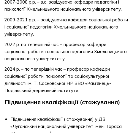
2007-2008 р.р. – в.о. завідувача кафедри педагогіки і
психології Хмельницького національного університету.
2009-2021 р.р. – завідувачка кафедри соціальної роботи
і соціальної педагогіки Хмельницького національного
університету.
2022 р. по теперішній час – професор кафедри
соціальної роботи і соціальної педагогіки Хмельницького
національного університету.
2024 р. – по теперішній час – професор кафедри
соціальної роботи, психології та соціокультурної
діяльності ім. Т. Сосновської НР ЗВО «Кам’янець-
Подільський державний інститут».
Підвищення кваліфікації (стажування)
Підвищення кваліфікації ( стажування) у ДЗ
«Луганський національний університет імені Тараса