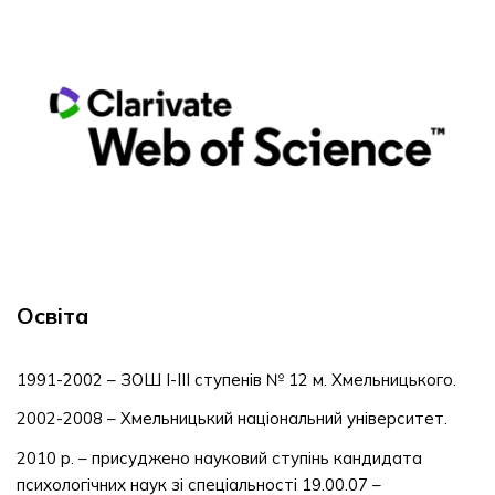
Освіта
1991-2002 – ЗОШ І-ІІІ ступенів № 12 м. Хмельницького.
2002-2008 – Хмельницький національний університет.
2010 р. – присуджено науковий ступінь кандидата
психологічних наук зі спеціальності 19.00.07 –