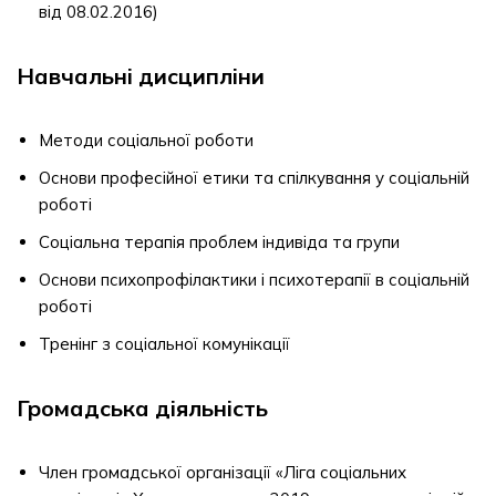
від 08.02.2016)
Навчальні дисципліни
Методи соціальної роботи
Основи професійної етики та спілкування у соціальній
роботі
Соціальна терапія проблем індивіда та групи
Основи психопрофілактики і психотерапії в соціальній
роботі
Тренінг з соціальної комунікації
Громадська діяльність
Член громадської організації «Ліга соціальних