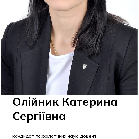
Олійник Катерина
Сергіївна
кандидат психологічних наук, доцент