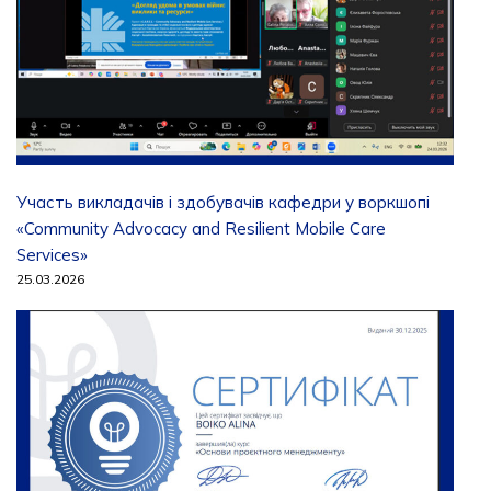
Участь викладачів і здобувачів кафедри у воркшопі
«Community Advocacy and Resilient Mobile Care
Services»
25.03.2026