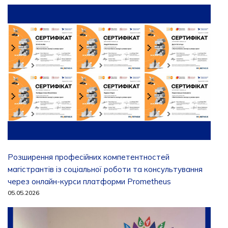
Розширення професійних компетентностей
магістрантів із соціальної роботи та консультування
через онлайн-курси платформи Prometheus
05.05.2026