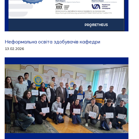
Неформальна освіта здобувачів кафедри
13.02.2026