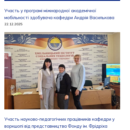
Участь у програмі міжнародної академічної
мобільності здобувача кафедри Андрія Василькова
22.12.2025
Участь науково-педагогічних працівників кафедри у
воркшопі від представництва Фонду ім. Фрідріха