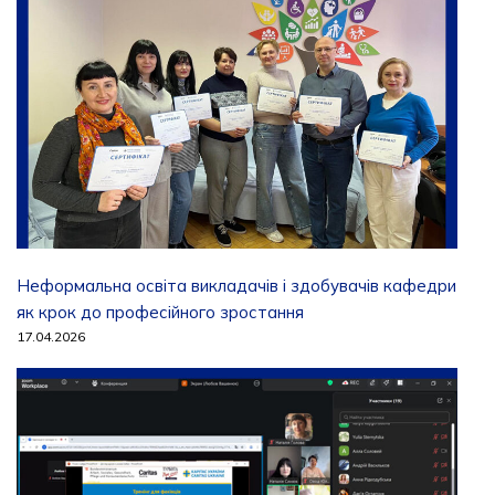
Неформальна освіта викладачів і здобувачів кафедри
як крок до професійного зростання
17.04.2026