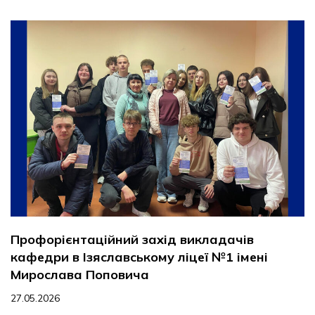
Профорієнтаційний захід викладачів
кафедри в Ізяславському ліцеї №1 імені
Мирослава Поповича
27.05.2026