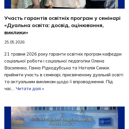
Участь гарантів освітніх програм у семінарі
«Дуальна освіта: досвід, оцінювання,
виклики»
25.05.2026
21 травня 2026 року гаранти освітніх програм кафедри
соціальної роботи і соціальної педагогіки Олена
Василенко, Ганна Рідкодубська та Наталія Синюк
прийняти участь в семінарі, присвяченому дуальній освіті
та актуальним викликам щодо її впровадження. Під
час…
Читати далі »