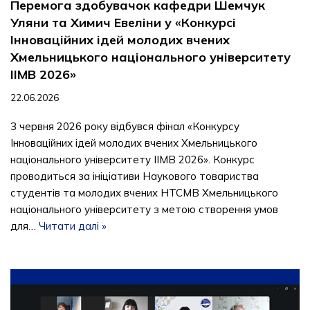
Перемога здобувачок кафедри Шемчук
Уляни та Химич Евеліни у «Конкурсі
Інноваційних ідей молодих вчених
Хмельницького національного університету
ІІМВ 2026»
22.06.2026
3 червня 2026 року відбувся фінал «Конкурсу
Інноваційних ідей молодих вчених Хмельницького
національного університету ІІМВ 2026». Конкурс
проводиться за ініціативи Наукового товариства
студентів та молодих вчених НТСМВ Хмельницького
національного університету з метою створення умов
для…
Читати далі »