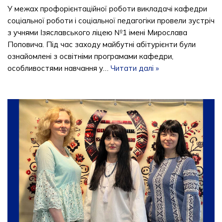
У межах профорієнтаційної роботи викладачі кафедри
соціальної роботи і соціальної педагогіки провели зустріч
з учнями Ізяславського ліцею №1 імені Мирослава
Поповича. Під час заходу майбутні абітурієнти були
ознайомлені з освітніми програмами кафедри,
особливостями навчання у…
Читати далі »