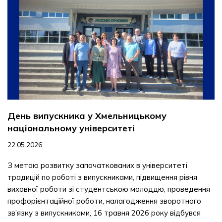
День випускника у Хмельницькому
національному університеті
22.05.2026
З метою розвитку започаткованих в університеті
традицій по роботі з випускниками, підвищення рівня
виховної роботи зі студентською молоддю, проведення
профорієнтаційної роботи, налагодження зворотного
зв’язку з випускниками, 16 травня 2026 року відбувся