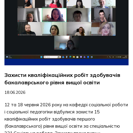
Захисти кваліфікаційних робіт здобувачів
бакалаврського рівня вищої освіти
18.06.2026
12 та 18 червня 2026 року на кафедрі соціальної роботи
і соціальної педагогіки відбулися захисти 15
кваліфікаційних робіт здобувачів першого
(бакалаврського) рівня вищої освіти за спеціальністю