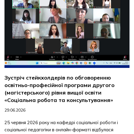
Зустріч стейкхолдерів по обговоренню
освітньо-професійної програми другого
(магістерського) рівня вищої освіти
«Соціальна робота та консультування»
29.06.2026
25 червня 2026 року на кафедрі соціальної роботи і
соціальної педагогіки в онлайн-форматі відбулася