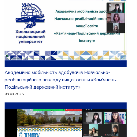
Академічна мобільність здобувачів Навчально-
реабілітаційного закладу вищої освіти «Кам’янець-
Подільський державний інститут»
03.03.2026