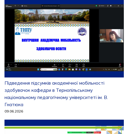
Підведення підсумків академічної мобільності
здобувачок кафедри в Тернопільському
національному педагогічному університеті ім. В.
Гнатюка
09.06.2026