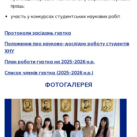
праць;
участь у конкурсах студентських наукових робіт.
Протоколи засідань гуртка
Положення про науково-дослідну роботу студентів
ХНУ
План роботи гуртка на 2025-2026 н.р.
Список членів гуртка (2025-2026 н.р.)
ФОТОГАЛЕРЕЯ