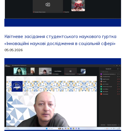
Квітневе засідання студентського наукового гуртка
«Інноваційні наукові дослідження в соціальній сфері»
05.05.2026